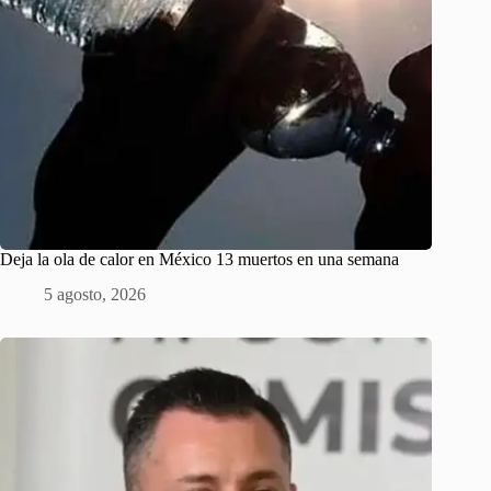
Deja la ola de calor en México 13 muertos en una semana
5 agosto, 2026