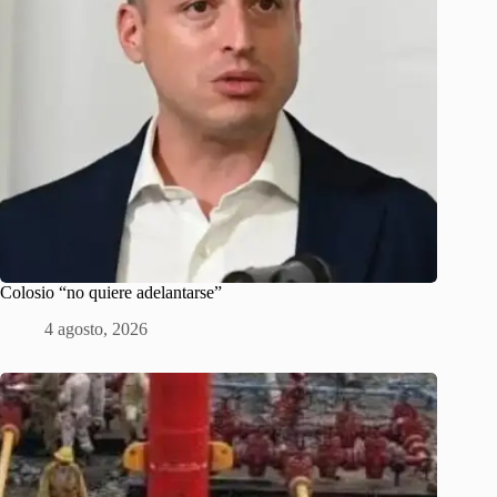
Colosio “no quiere adelantarse”
4 agosto, 2026