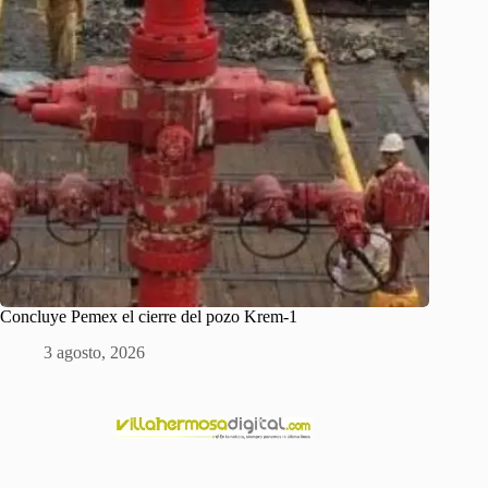
Concluye Pemex el cierre del pozo Krem-1
3 agosto, 2026