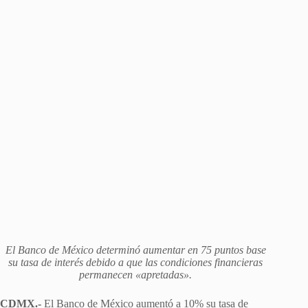
El Banco de México determinó aumentar en 75 puntos base
su tasa de interés debido a que las condiciones financieras
permanecen «apretadas».
CDMX.-
El Banco de México aumentó a 10% su tasa de