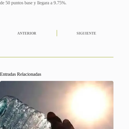
de 50 puntos base y llegara a 9.75%.
ANTERIOR
SIGUIENTE
Entradas Relacionadas