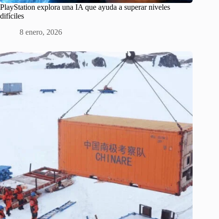
PlayStation explora una IA que ayuda a superar niveles
difíciles
8 enero, 2026