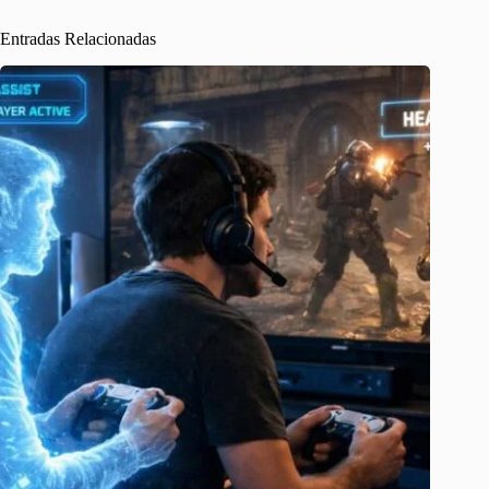
Entradas Relacionadas