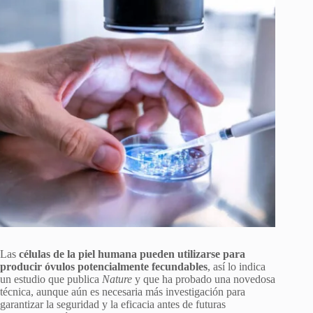
Las
células de la piel humana pueden utilizarse para
producir óvulos potencialmente fecundables
, así lo indica
un estudio que publica
Nature
y que ha probado una novedosa
técnica, aunque aún es necesaria más investigación para
garantizar la seguridad y la eficacia antes de futuras