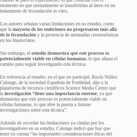
momento en que normalmente se transferirían al útero en un
tratamiento de fecundación in vitro.
Los autores señalan varias limitaciones en su estudio, como
que la
mayoría de los embriones no progresaron más allá
de la fecundación
y la presencia de anomalías cromosómicas
en los blastocistos.
Sin embargo, el
estudio demuestra que este proceso es
potencialmente viable en células humanas
, lo que allana el
camino para seguir investigando esta técnica.
En referencia al estudio, en el que no participó, Rocío Núñez
Calonge, de la sociedad Española de Fertilidad, dijo a la
plataforma de recursos científicos Science Media Centre que
la
investigación “tiene una importancia enorme
, ya que
demuestra que este proceso es potencialmente viable en
células humanas, lo que abre la puerta a futuras
investigaciones sobre esta técnica”.
Además de recordar las limitaciones ya citadas por los
investigadores en su estudio, Calonge indicó que hay que
tener en cuenta “las importantes consideraciones éticas del