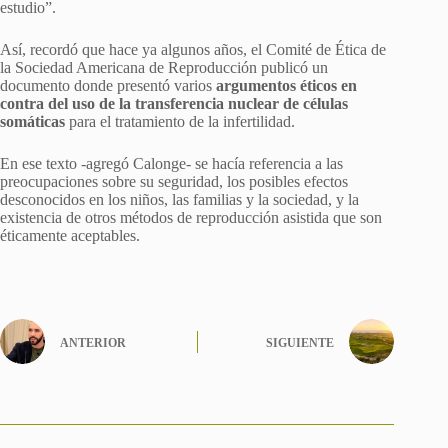
estudio”.
Así, recordó que hace ya algunos años, el Comité de Ética de
la Sociedad Americana de Reproducción publicó un
documento donde presentó varios
argumentos éticos en
contra del uso de la transferencia nuclear de células
somáticas
para el tratamiento de la infertilidad.
En ese texto -agregó Calonge- se hacía referencia a las
preocupaciones sobre su seguridad, los posibles efectos
desconocidos en los niños, las familias y la sociedad, y la
existencia de otros métodos de reproducción asistida que son
éticamente aceptables.
ANTERIOR
SIGUIENTE