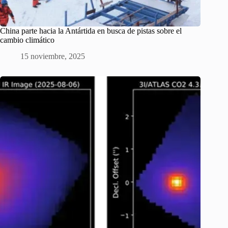
China parte hacia la Antártida en busca de pistas sobre el
cambio climático
15 noviembre, 2025