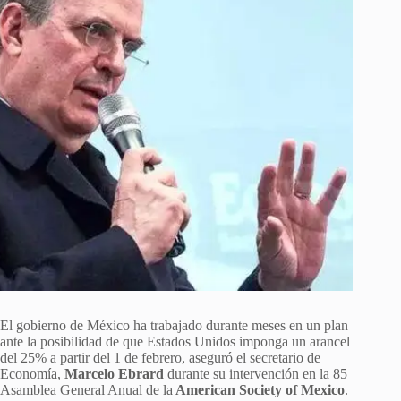
El gobierno de México ha trabajado durante meses en un plan
ante la posibilidad de que Estados Unidos imponga un arancel
del 25% a partir del 1 de febrero, aseguró el secretario de
Economía,
Marcelo Ebrard
durante su intervención en la 85
Asamblea General Anual de la
American Society of Mexico
.