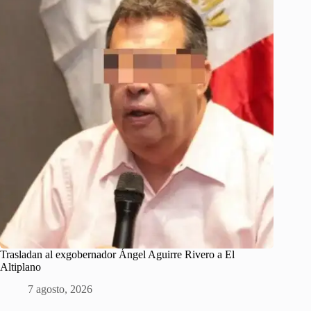
Trasladan al exgobernador Ángel Aguirre Rivero a El
Altiplano
7 agosto, 2026