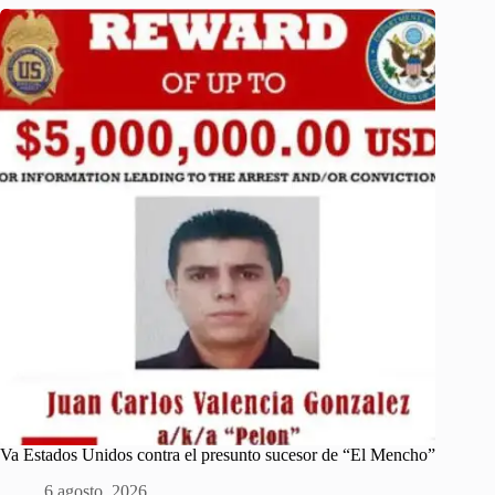
Va Estados Unidos contra el presunto sucesor de “El Mencho”
6 agosto, 2026