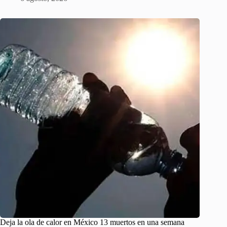
Deja la ola de calor en México 13 muertos en una semana