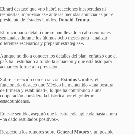
Ebrard destacó que «no habrá reacciones inesperadas ni
respuestas improvisadas» ante las medidas anunciadas por el
presidente de Estados Unidos,
Donald Trump.
El funcionario detalló que se han llevado a cabo reuniones
semanales durante los últimos ocho meses para «analizar
diferentes escenarios y preparar estrategias».
Aunque no dio a conocer los detalles del plan, enfatizó que el
país ha «estudiado a fondo la situación y que está listo para
actuar conforme a lo previsto».
Sobre la relación comercial con
Estados Unidos
, el
funcionario destacó que México ha mantenido «una postura
de firmeza y estabilidad», lo que ha contribuido a una
cooperación considerada histórica por el gobierno
estadounidense.
En este sentido, aseguró que la estrategia aplicada hasta ahora
«ha dado resultados positivos».
Respecto a los rumores sobre
General Motors
y un posible