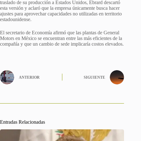
traslado de su producción a Estados Unidos, Ebrard descartó
esta versión y aclaró que la empresa únicamente busca hacer
ajustes para aprovechar capacidades no utilizadas en territorio
estadounidense.
El secretario de Economía afirmó que las plantas de General
Motors en México se encuentran entre las más eficientes de la
compañía y que un cambio de sede implicaría costos elevados.
ANTERIOR
SIGUIENTE
Entradas Relacionadas