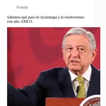
Portada
Sabemos qué pasó en Ayotzinapa y lo resolveremos
este año: AMLO.