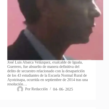
José Luis Abarca Velázquez, exalcalde de Iguala,
Guerrero, fue absuelto de manera definitiva del
delito de secuestro relacionado con la desaparición
de los 43 estudiantes de la Escuela Normal Rural de
Ayotzinapa, ocurrida en septiembre de 2014 tras una
resolución…
Por
Redacción
04- 06- 2025