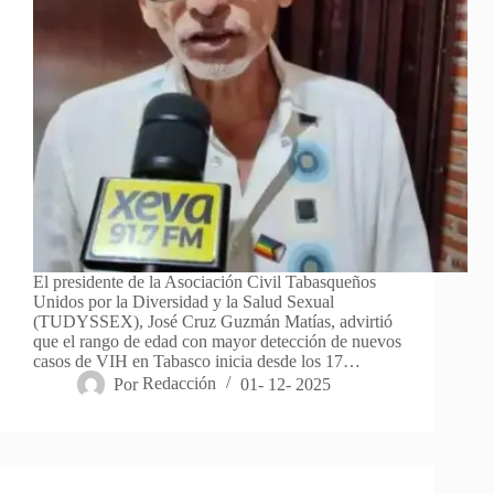
El presidente de la Asociación Civil Tabasqueños
Unidos por la Diversidad y la Salud Sexual
(TUDYSSEX), José Cruz Guzmán Matías, advirtió
que el rango de edad con mayor detección de nuevos
casos de VIH en Tabasco inicia desde los 17…
Por
Redacción
01- 12- 2025