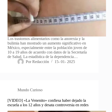
Los trastornos alimentarios como la anorexia y la
bulimia han mostrado un aumento significativo en
México, especialmente entre la población joven de
10 a 19 años de acuerdo con datos de la Secretaría
de Salud. La estadística de la dependencia…
Por
Redacción
15- 01- 2025
Mundo Curioso
[VIDEO] «La Venenito» confiesa haber dejado la
escuela a los 12 años y desata controversia en redes