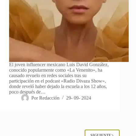
El joven influencer mexicano Luis David González,
conocido popularmente como «La Venenito», ha
causado revuelo en redes sociales tras su
participación en el podcast «Radio Divaza Show»,
donde reveló haber dejado la escuela a los 12 años,
poco después de…
Por
Redacción
29- 09- 2024
SIGUIENTE