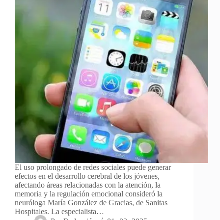
El uso prolongado de redes sociales puede generar
efectos en el desarrollo cerebral de los jóvenes,
afectando áreas relacionadas con la atención, la
memoria y la regulación emocional consideró la
neuróloga María González de Gracias, de Sanitas
Hospitales. La especialista…