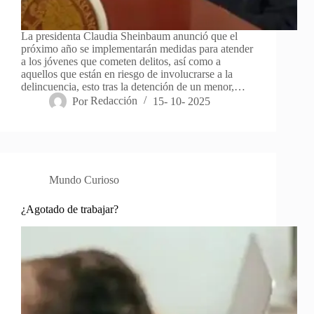
La presidenta Claudia Sheinbaum anunció que el
próximo año se implementarán medidas para atender
a los jóvenes que cometen delitos, así como a
aquellos que están en riesgo de involucrarse a la
delincuencia, esto tras la detención de un menor,…
Por
Redacción
15- 10- 2025
Mundo Curioso
¿Agotado de trabajar?