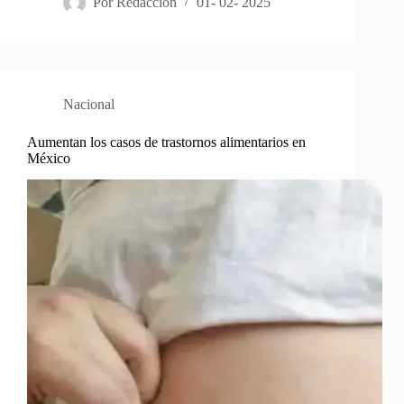
Por
Redacción
01- 02- 2025
Nacional
Aumentan los casos de trastornos alimentarios en
México