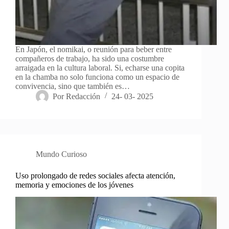
En Japón, el nomikai, o reunión para beber entre
compañeros de trabajo, ha sido una costumbre
arraigada en la cultura laboral. Si, echarse una copita
en la chamba no solo funciona como un espacio de
convivencia, sino que también es…
Por
Redacción
24- 03- 2025
Mundo Curioso
Uso prolongado de redes sociales afecta atención,
memoria y emociones de los jóvenes