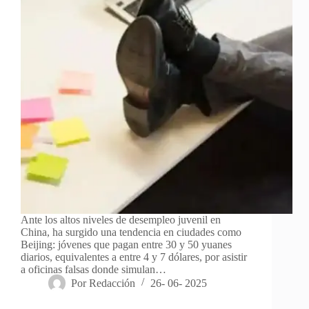
Ante los altos niveles de desempleo juvenil en
China, ha surgido una tendencia en ciudades como
Beijing: jóvenes que pagan entre 30 y 50 yuanes
diarios, equivalentes a entre 4 y 7 dólares, por asistir
a oficinas falsas donde simulan…
Por
Redacción
26- 06- 2025