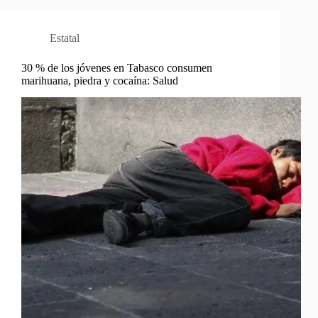
Estatal
30 % de los jóvenes en Tabasco consumen
marihuana, piedra y cocaína: Salud