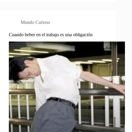
Mundo Curioso
Cuando beber en el trabajo es una obligación