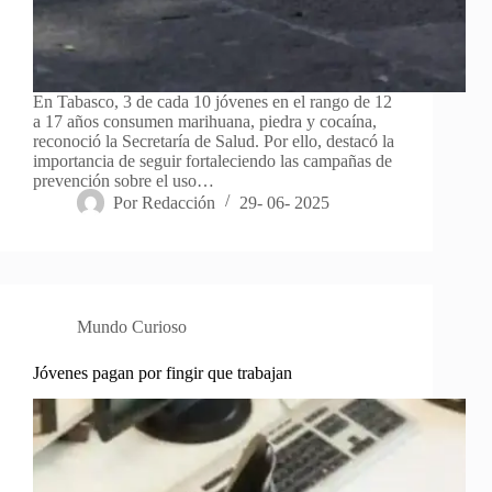
En Tabasco, 3 de cada 10 jóvenes en el rango de 12
a 17 años consumen marihuana, piedra y cocaína,
reconoció la Secretaría de Salud. Por ello, destacó la
importancia de seguir fortaleciendo las campañas de
prevención sobre el uso…
Por
Redacción
29- 06- 2025
Mundo Curioso
Jóvenes pagan por fingir que trabajan