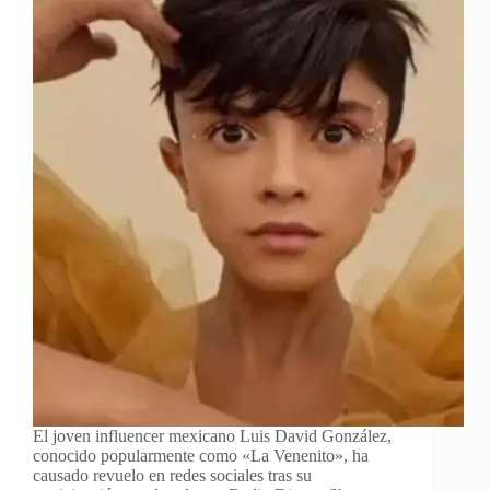
El joven influencer mexicano Luis David González,
conocido popularmente como «La Venenito», ha
causado revuelo en redes sociales tras su