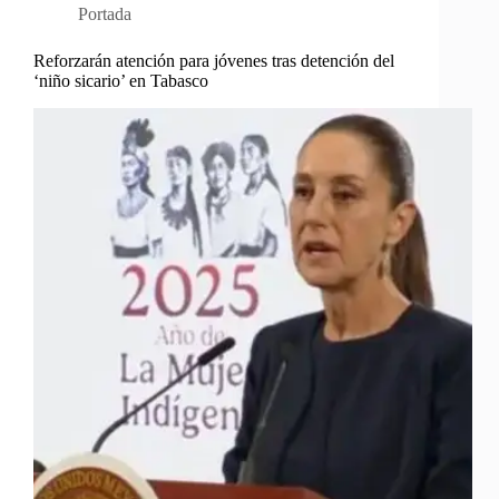
Portada
Reforzarán atención para jóvenes tras detención del
‘niño sicario’ en Tabasco