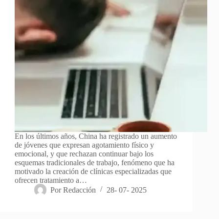
En los últimos años, China ha registrado un aumento
de jóvenes que expresan agotamiento físico y
emocional, y que rechazan continuar bajo los
esquemas tradicionales de trabajo, fenómeno que ha
motivado la creación de clínicas especializadas que
ofrecen tratamiento a…
Por
Redacción
28- 07- 2025