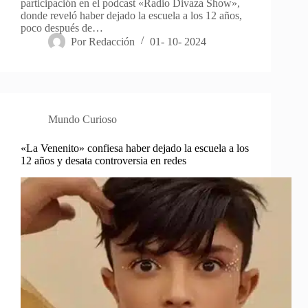
participación en el podcast «Radio Divaza Show»,
donde reveló haber dejado la escuela a los 12 años,
poco después de…
Por
Redacción
01- 10- 2024
Mundo Curioso
«La Venenito» confiesa haber dejado la escuela a los
12 años y desata controversia en redes