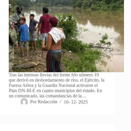
Tras las intensas lluvias del frente frío número 19
que derivó en desbordamiento de ríos, el Ejército, la
Fuerza Aérea y la Guardia Nacional activaron el
Plan DN-III-E en cuatro municipios del estado. En
un comunicado, las comandancias de la…
Por
Redacción
16- 12- 2025