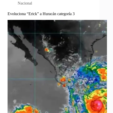
Nacional
Evoluciona “Erick” a Huracán categoría 3